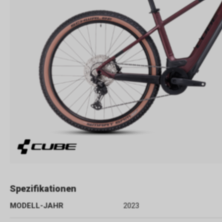
Spezifikationen
MODELL-JAHR
2023