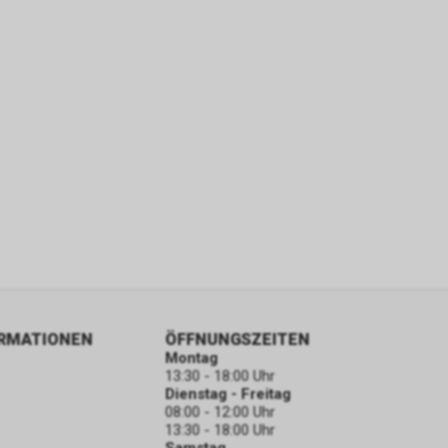
ORMATIONEN
ÖFFNUNGSZEITEN
Montag
13:30 - 18:00 Uhr
Dienstag - Freitag
08:00 - 12:00 Uhr
13:30 - 18:00 Uhr