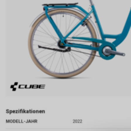
Spezifikationen
MODELL-JAHR
2022