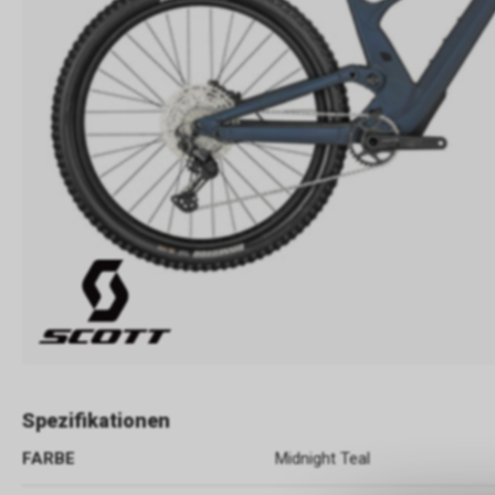
Spezifikationen
FARBE
Midnight Teal