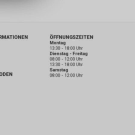
ORMATIONEN
ÖFFNUNGSZEITEN
Montag
13:30 - 18:00 Uhr
Dienstag - Freitag
08:00 - 12:00 Uhr
13:30 - 18:00 Uhr
Samstag
ODEN
08:00 - 12:00 Uhr