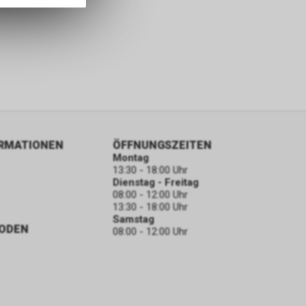
ORMATIONEN
ÖFFNUNGSZEITEN
Montag
13:30 - 18:00 Uhr
Dienstag - Freitag
08:00 - 12:00 Uhr
13:30 - 18:00 Uhr
Samstag
ODEN
08:00 - 12:00 Uhr