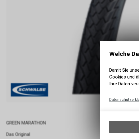
Welche Da
Damit Sie uns
Cookies und äh
Ihre Daten ver
Datenschutzerkl
GREEN MARATHON
Das Original