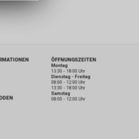
ORMATIONEN
ÖFFNUNGSZEITEN
Montag
13:30 - 18:00 Uhr
Dienstag - Freitag
08:00 - 12:00 Uhr
13:30 - 18:00 Uhr
Samstag
ODEN
08:00 - 12:00 Uhr