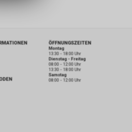
ORMATIONEN
ÖFFNUNGSZEITEN
Montag
13:30 - 18:00 Uhr
Dienstag - Freitag
08:00 - 12:00 Uhr
13:30 - 18:00 Uhr
Samstag
ODEN
08:00 - 12:00 Uhr