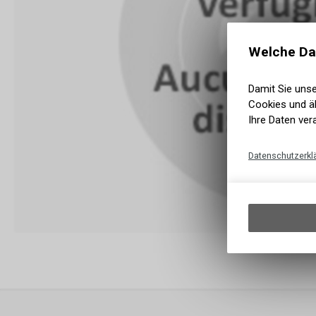
Welche Da
Damit Sie uns
Cookies und äh
Ihre Daten ver
Datenschutzerkl