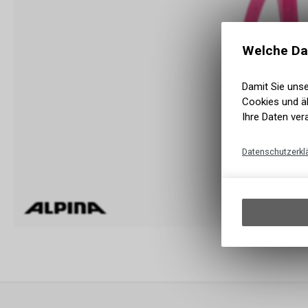
Welche Da
Damit Sie uns
Cookies und äh
Ihre Daten ver
Datenschutzerkl