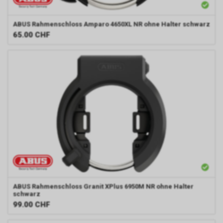
ABUS
Rahmenschloss Amparo 4650XL NR ohne Halter schwarz
65.00
CHF
ABUS
Rahmenschloss Granit XPlus 6950M NR ohne Halter
schwarz
99.00
CHF