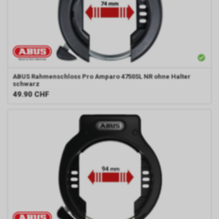
ABUS
Rahmenschloss Pro Amparo 4750SL NR ohne Halter
schwarz
49.90
CHF