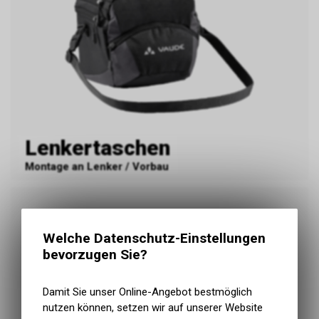
Lenkertaschen
Montage an Lenker / Vorbau
Welche Datenschutz-Einstellungen
bevorzugen Sie?
Damit Sie unser Online-Angebot bestmöglich
Gepäckträgertaschen
nutzen können, setzen wir auf unserer Website