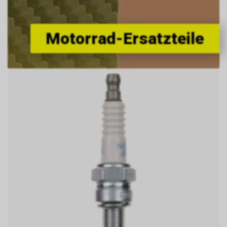
Motorrad-Ersatzteile