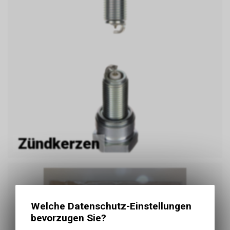
Zündkerzen
Welche Datenschutz-Einstellungen
bevorzugen Sie?